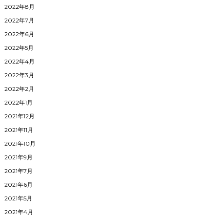
2022年8月
2022年7月
2022年6月
2022年5月
2022年4月
2022年3月
2022年2月
2022年1月
2021年12月
2021年11月
2021年10月
2021年9月
2021年7月
2021年6月
2021年5月
2021年4月