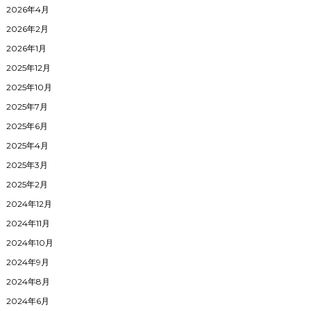
2026年4月
2026年2月
2026年1月
2025年12月
2025年10月
2025年7月
2025年6月
2025年4月
2025年3月
2025年2月
2024年12月
2024年11月
2024年10月
2024年9月
2024年8月
2024年6月