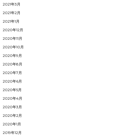
2021年3月
2021年2月
2021年1月
2020年12月
2020年11月
2020年10月
2020年9月
2020年8月
2020年7月
2020年6月
2020年5月
2020年4月
2020年3月
2020年2月
2020年1月
2019年12月