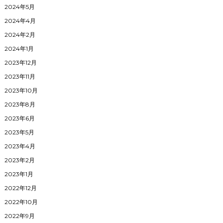
2024年5月
2024年4月
2024年2月
2024年1月
2023年12月
2023年11月
2023年10月
2023年8月
2023年6月
2023年5月
2023年4月
2023年2月
2023年1月
2022年12月
2022年10月
2022年9月