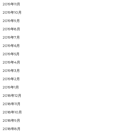
2019年11月
2019年10月
2019年9月
2019年8月
2019年7月
2019年6月
2019年5月
2019年4月
2019年3月
2019年2月
2019年1月
2018年12月
2018年11月
2018年10月
2018年9月
2018年8月