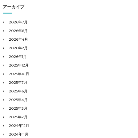
アーカイブ
2026年7月
2026年6月
2026年4月
2026年2月
2026年1月
2025年12月
2025年10月
2025年7月
2025年6月
2025年4月
2025年3月
2025年2月
2024年12月
2024年11月