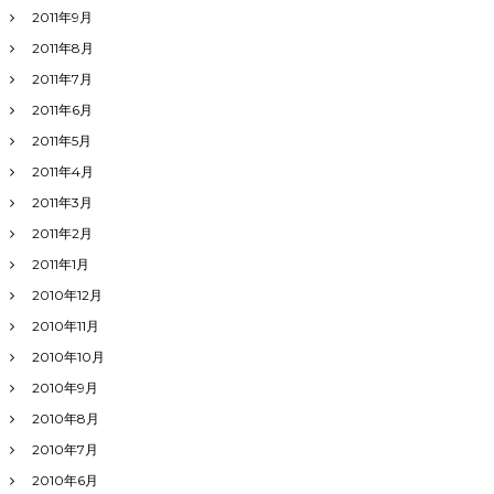
2011年9月
2011年8月
2011年7月
2011年6月
2011年5月
2011年4月
2011年3月
2011年2月
2011年1月
2010年12月
2010年11月
2010年10月
2010年9月
2010年8月
2010年7月
2010年6月