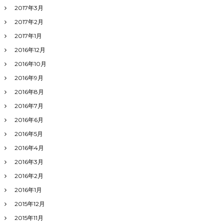
2017年3月
2017年2月
2017年1月
2016年12月
2016年10月
2016年9月
2016年8月
2016年7月
2016年6月
2016年5月
2016年4月
2016年3月
2016年2月
2016年1月
2015年12月
2015年11月