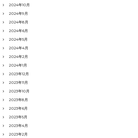
2024年10月
2024年9月
2024年8月
2024年6月
2024年5月
2024年4月
2024年2月
2024年1月
2023年12月
2023年11月
2023年10月
2023年8月
2023年6月
2023年5月
2023年4月
2023年2月