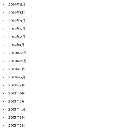
2014年6月
2014年5月
2014年4月
2014年3月
2014年2月
2014年1月
2013年12月
2013年10月
2013年9月
2013年8月
2013年7月
2013年6月
2013年5月
2013年4月
2013年3月
2013年2月