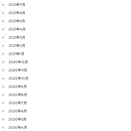
2021年7月
2021年6月
2021年5月
2021年4月
2021年3月
2021年2月
2021年1月
2020年12月
2020年11月
2020年10月
2020年9月
2020年8月
2020年7月
2020年6月
2020年5月
2020年4月