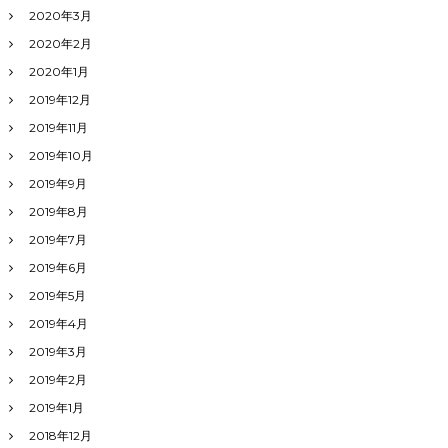
2020年3月
2020年2月
2020年1月
2019年12月
2019年11月
2019年10月
2019年9月
2019年8月
2019年7月
2019年6月
2019年5月
2019年4月
2019年3月
2019年2月
2019年1月
2018年12月