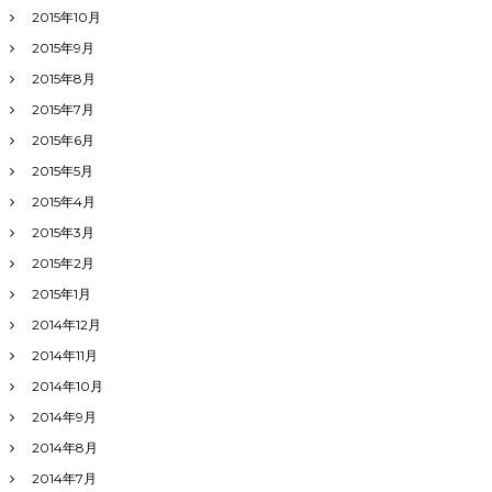
2015年10月
2015年9月
2015年8月
2015年7月
2015年6月
2015年5月
2015年4月
2015年3月
2015年2月
2015年1月
2014年12月
2014年11月
2014年10月
2014年9月
2014年8月
2014年7月