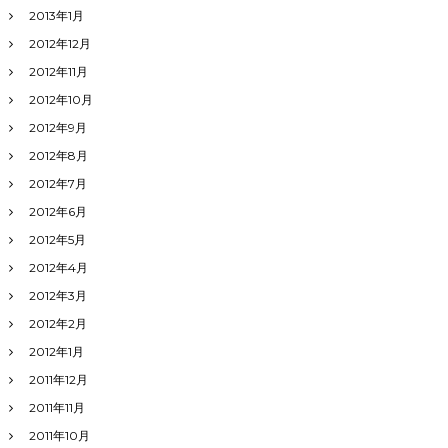
2013年1月
2012年12月
2012年11月
2012年10月
2012年9月
2012年8月
2012年7月
2012年6月
2012年5月
2012年4月
2012年3月
2012年2月
2012年1月
2011年12月
2011年11月
2011年10月