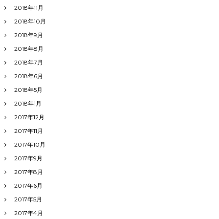
2018年11月
2018年10月
2018年9月
2018年8月
2018年7月
2018年6月
2018年5月
2018年1月
2017年12月
2017年11月
2017年10月
2017年9月
2017年8月
2017年6月
2017年5月
2017年4月