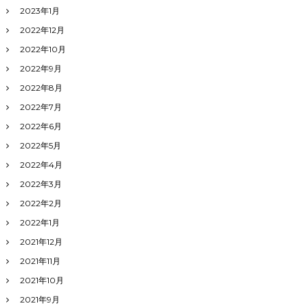
2023年1月
2022年12月
2022年10月
2022年9月
2022年8月
2022年7月
2022年6月
2022年5月
2022年4月
2022年3月
2022年2月
2022年1月
2021年12月
2021年11月
2021年10月
2021年9月