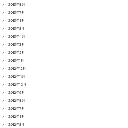
2013年8月
2013年7月
2013年6月
2013年5月
2013年4月
2013年3月
2013年2月
2013年1月
2012年12月
2012年11月
2012年10月
2012年9月
2012年8月
2012年7月
2012年6月
2012年5月