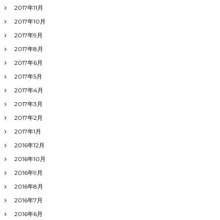
2017年11月
2017年10月
2017年9月
2017年8月
2017年6月
2017年5月
2017年4月
2017年3月
2017年2月
2017年1月
2016年12月
2016年10月
2016年9月
2016年8月
2016年7月
2016年6月