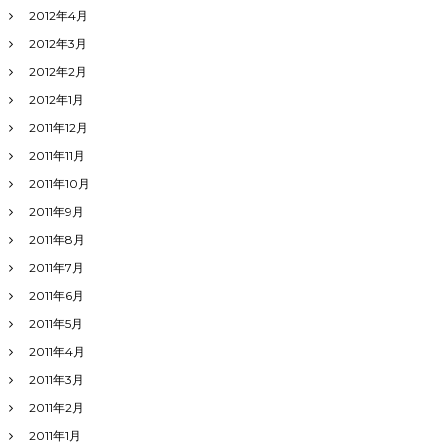
2012年4月
2012年3月
2012年2月
2012年1月
2011年12月
2011年11月
2011年10月
2011年9月
2011年8月
2011年7月
2011年6月
2011年5月
2011年4月
2011年3月
2011年2月
2011年1月