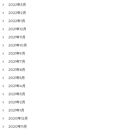
2022年3月
2022年2月
2022年1月
2021年12月
2021年11月
2021年10月
2021年9月
2021年7月
2021年6月
2021年5月
2021年4月
2021年3月
2021年2月
2021年1月
2020年12月
2020年11月