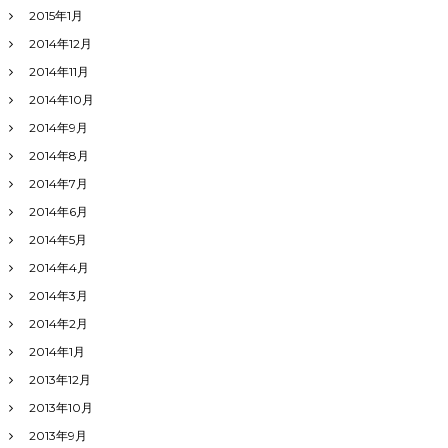
2015年1月
2014年12月
2014年11月
2014年10月
2014年9月
2014年8月
2014年7月
2014年6月
2014年5月
2014年4月
2014年3月
2014年2月
2014年1月
2013年12月
2013年10月
2013年9月