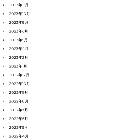
2023年11月
2023年10月
2023年8月
2023年6月
2023年5月
2023年4月
2023年2月
2023年1月
2022年12月
2022年10月
2022年9月
2022年8月
2022年7月
2022年6月
2022年5月
2022年4月