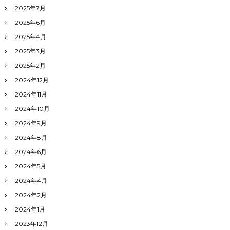
2025年7月
2025年6月
2025年4月
2025年3月
2025年2月
2024年12月
2024年11月
2024年10月
2024年9月
2024年8月
2024年6月
2024年5月
2024年4月
2024年2月
2024年1月
2023年12月