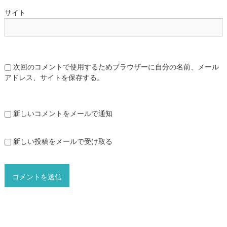
サイト
次回のコメントで使用するためブラウザーに自分の名前、メール
アドレス、サイトを保存する。
新しいコメントをメールで通知
新しい投稿をメールで受け取る