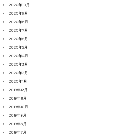
2020年10月
2020年9月
2020年8月
2020年7月
2020年6月
2020年5月
2020年4月
2020年3月
2020年2月
2020年1月
2019年12月
2019年11月
2019年10月
2019年9月
2019年8月
2019年7月