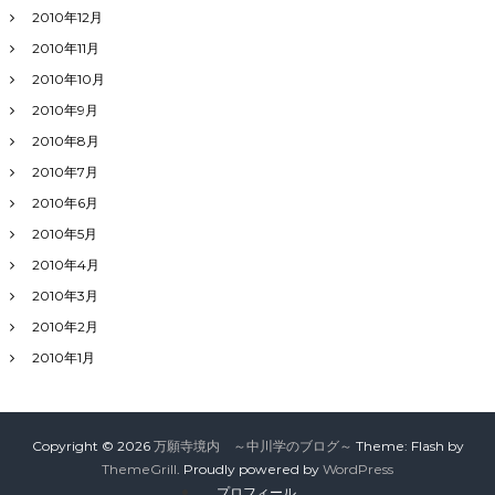
2010年12月
2010年11月
2010年10月
2010年9月
2010年8月
2010年7月
2010年6月
2010年5月
2010年4月
2010年3月
2010年2月
2010年1月
Copyright © 2026
万願寺境内 ～中川学のブログ～
Theme: Flash by
ThemeGrill
. Proudly powered by
WordPress
プロフィール