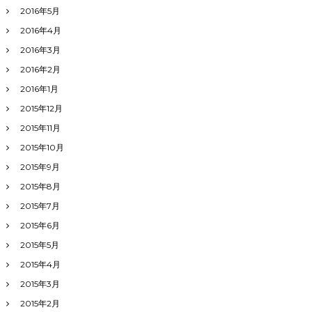
2016年5月
2016年4月
2016年3月
2016年2月
2016年1月
2015年12月
2015年11月
2015年10月
2015年9月
2015年8月
2015年7月
2015年6月
2015年5月
2015年4月
2015年3月
2015年2月