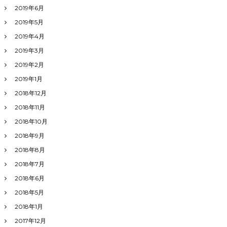
2019年6月
2019年5月
2019年4月
2019年3月
2019年2月
2019年1月
2018年12月
2018年11月
2018年10月
2018年9月
2018年8月
2018年7月
2018年6月
2018年5月
2018年1月
2017年12月