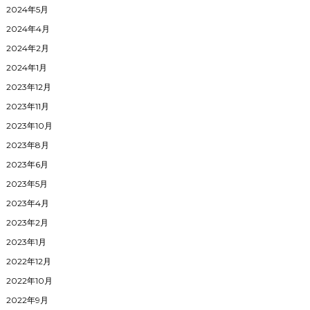
2024年5月
2024年4月
2024年2月
2024年1月
2023年12月
2023年11月
2023年10月
2023年8月
2023年6月
2023年5月
2023年4月
2023年2月
2023年1月
2022年12月
2022年10月
2022年9月