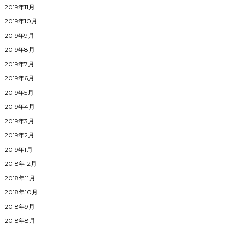
2019年11月
2019年10月
2019年9月
2019年8月
2019年7月
2019年6月
2019年5月
2019年4月
2019年3月
2019年2月
2019年1月
2018年12月
2018年11月
2018年10月
2018年9月
2018年8月