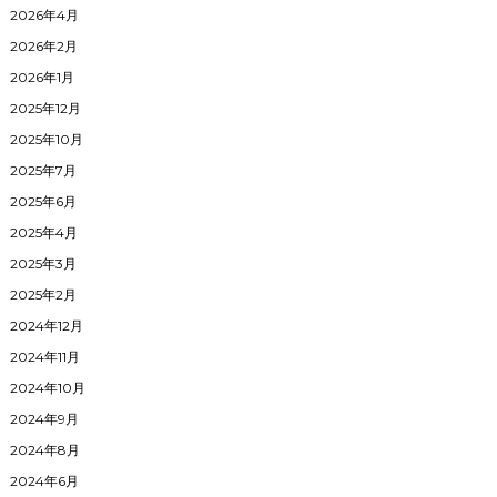
2026年4月
2026年2月
2026年1月
2025年12月
2025年10月
2025年7月
2025年6月
2025年4月
2025年3月
2025年2月
2024年12月
2024年11月
2024年10月
2024年9月
2024年8月
2024年6月