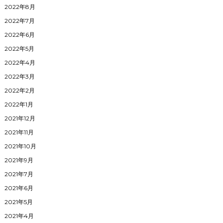
2022年8月
2022年7月
2022年6月
2022年5月
2022年4月
2022年3月
2022年2月
2022年1月
2021年12月
2021年11月
2021年10月
2021年9月
2021年7月
2021年6月
2021年5月
2021年4月