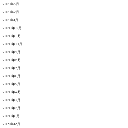
2021年3月
2021年2月
2021年1月
2020年12月
2020年11月
2020年10月
2020年9月
2020年8月
2020年7月
2020年6月
2020年5月
2020年4月
2020年3月
2020年2月
2020年1月
2019年12月