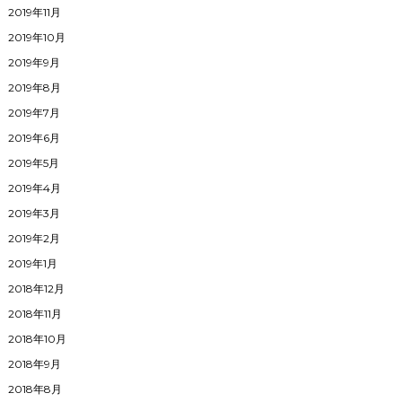
2019年11月
2019年10月
2019年9月
2019年8月
2019年7月
2019年6月
2019年5月
2019年4月
2019年3月
2019年2月
2019年1月
2018年12月
2018年11月
2018年10月
2018年9月
2018年8月