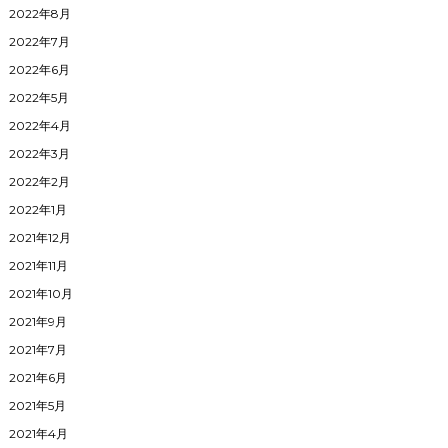
2022年8月
2022年7月
2022年6月
2022年5月
2022年4月
2022年3月
2022年2月
2022年1月
2021年12月
2021年11月
2021年10月
2021年9月
2021年7月
2021年6月
2021年5月
2021年4月