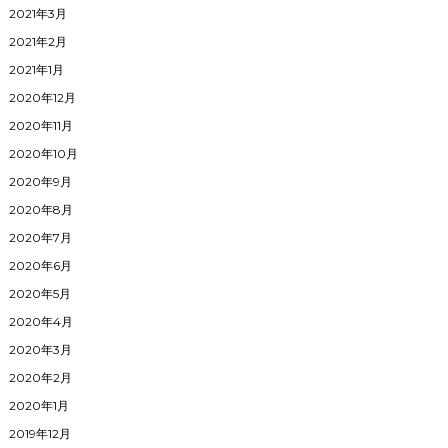
2021年3月
2021年2月
2021年1月
2020年12月
2020年11月
2020年10月
2020年9月
2020年8月
2020年7月
2020年6月
2020年5月
2020年4月
2020年3月
2020年2月
2020年1月
2019年12月