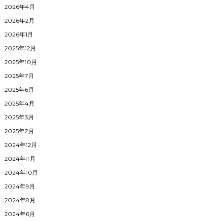
2026年4月
2026年2月
2026年1月
2025年12月
2025年10月
2025年7月
2025年6月
2025年4月
2025年3月
2025年2月
2024年12月
2024年11月
2024年10月
2024年9月
2024年8月
2024年6月