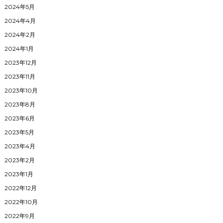
2024年5月
2024年4月
2024年2月
2024年1月
2023年12月
2023年11月
2023年10月
2023年8月
2023年6月
2023年5月
2023年4月
2023年2月
2023年1月
2022年12月
2022年10月
2022年9月