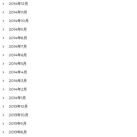
2014年12月
2014年11月
2014年10月
2014年9月
2014年8月
2014年7月
2014年6月
2014年5月
2014年4月
2014年3月
2014年2月
2014年1月
2013年12月
2013年10月
2013年9月
2013年8月