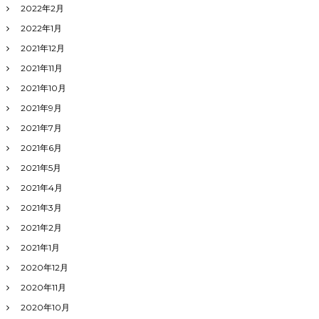
2022年2月
2022年1月
2021年12月
2021年11月
2021年10月
2021年9月
2021年7月
2021年6月
2021年5月
2021年4月
2021年3月
2021年2月
2021年1月
2020年12月
2020年11月
2020年10月