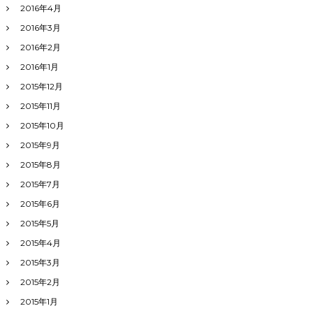
2016年4月
2016年3月
2016年2月
2016年1月
2015年12月
2015年11月
2015年10月
2015年9月
2015年8月
2015年7月
2015年6月
2015年5月
2015年4月
2015年3月
2015年2月
2015年1月