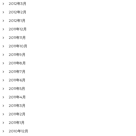
2012年3月
2012年2月
2012年1月
2011年12月
2011年11月
2011年10月
2011年9月
2011年8月
2011年7月
2011年6月
2011年5月
2011年4月
2011年3月
2011年2月
2011年1月
2010年12月