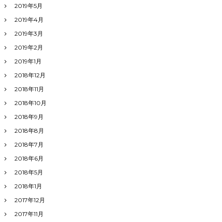
2019年5月
2019年4月
2019年3月
2019年2月
2019年1月
2018年12月
2018年11月
2018年10月
2018年9月
2018年8月
2018年7月
2018年6月
2018年5月
2018年1月
2017年12月
2017年11月