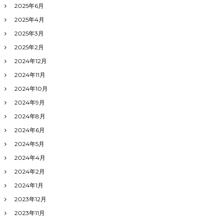
2025年6月
2025年4月
2025年3月
2025年2月
2024年12月
2024年11月
2024年10月
2024年9月
2024年8月
2024年6月
2024年5月
2024年4月
2024年2月
2024年1月
2023年12月
2023年11月