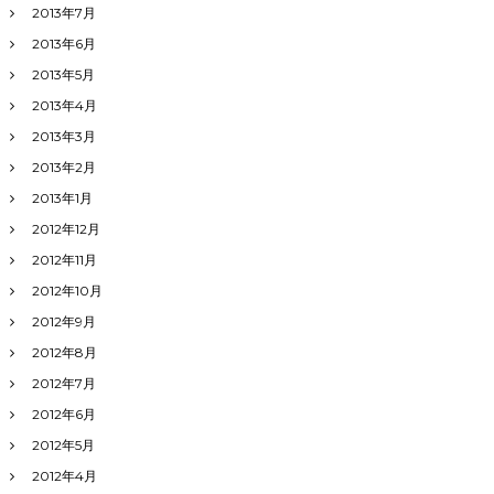
2013年7月
2013年6月
2013年5月
2013年4月
2013年3月
2013年2月
2013年1月
2012年12月
2012年11月
2012年10月
2012年9月
2012年8月
2012年7月
2012年6月
2012年5月
2012年4月