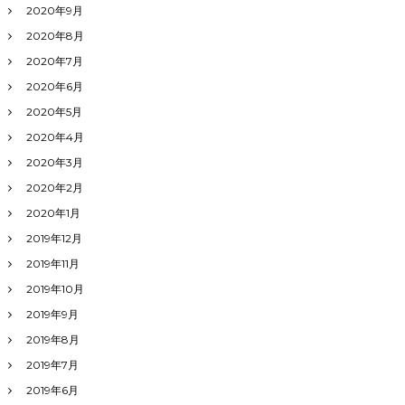
2020年9月
2020年8月
2020年7月
2020年6月
2020年5月
2020年4月
2020年3月
2020年2月
2020年1月
2019年12月
2019年11月
2019年10月
2019年9月
2019年8月
2019年7月
2019年6月