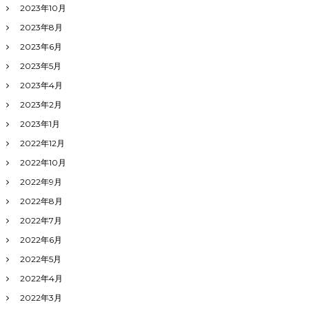
2023年10月
2023年8月
2023年6月
2023年5月
2023年4月
2023年2月
2023年1月
2022年12月
2022年10月
2022年9月
2022年8月
2022年7月
2022年6月
2022年5月
2022年4月
2022年3月