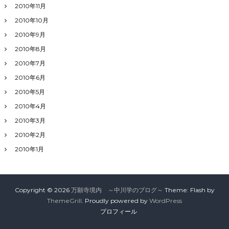
2010年11月
2010年10月
2010年9月
2010年8月
2010年7月
2010年6月
2010年5月
2010年4月
2010年3月
2010年2月
2010年1月
Copyright © 2026
万願寺境内 ～中川学のブログ～
Theme: Flash by
ThemeGrill
. Proudly powered by
WordPress
プロフィール