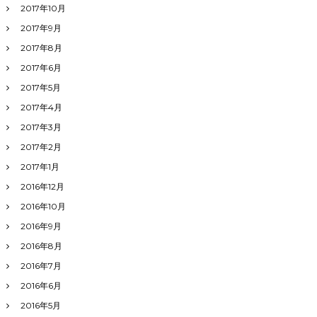
2017年10月
2017年9月
2017年8月
2017年6月
2017年5月
2017年4月
2017年3月
2017年2月
2017年1月
2016年12月
2016年10月
2016年9月
2016年8月
2016年7月
2016年6月
2016年5月