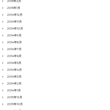
2015年2月
2015年1月
2014年12月
2014年11月
2014年10月
2014年9月
2014年8月
2014年7月
2014年6月
2014年5月
2014年4月
2014年3月
2014年2月
2014年1月
2013年12月
2013年10月