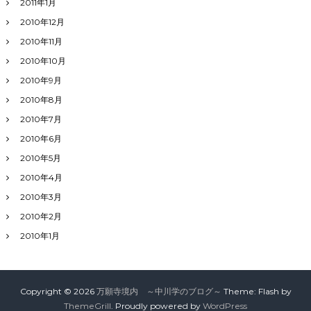
2011年1月
2010年12月
2010年11月
2010年10月
2010年9月
2010年8月
2010年7月
2010年6月
2010年5月
2010年4月
2010年3月
2010年2月
2010年1月
Copyright © 2026
万願寺境内 ～中川学のブログ～
Theme: Flash by
ThemeGrill
. Proudly powered by
WordPress