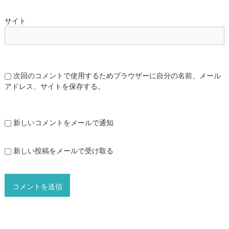
サイト
次回のコメントで使用するためブラウザーに自分の名前、メール
アドレス、サイトを保存する。
新しいコメントをメールで通知
新しい投稿をメールで受け取る