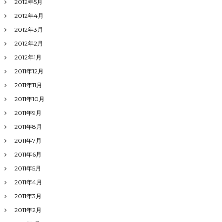
2012年5月
2012年4月
2012年3月
2012年2月
2012年1月
2011年12月
2011年11月
2011年10月
2011年9月
2011年8月
2011年7月
2011年6月
2011年5月
2011年4月
2011年3月
2011年2月