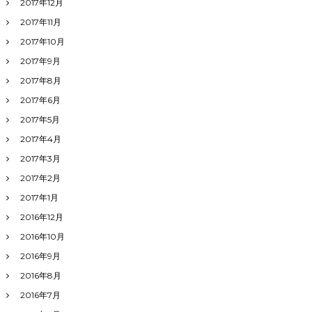
2017年12月
2017年11月
2017年10月
2017年9月
2017年8月
2017年6月
2017年5月
2017年4月
2017年3月
2017年2月
2017年1月
2016年12月
2016年10月
2016年9月
2016年8月
2016年7月