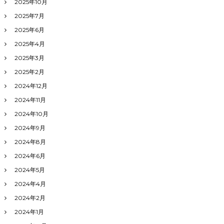
2025年10月
2025年7月
2025年6月
2025年4月
2025年3月
2025年2月
2024年12月
2024年11月
2024年10月
2024年9月
2024年8月
2024年6月
2024年5月
2024年4月
2024年2月
2024年1月