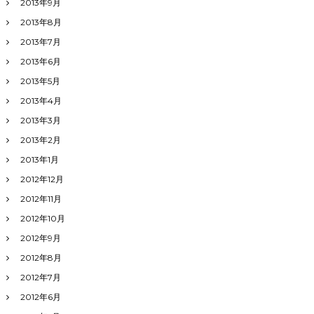
2013年9月
2013年8月
2013年7月
2013年6月
2013年5月
2013年4月
2013年3月
2013年2月
2013年1月
2012年12月
2012年11月
2012年10月
2012年9月
2012年8月
2012年7月
2012年6月