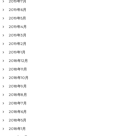
2019年7月
2019年6月
2019年5月
2019年4月
2019年3月
2019年2月
2019年1月
2018年12月
2018年11月
2018年10月
2018年9月
2018年8月
2018年7月
2018年6月
2018年5月
2018年1月