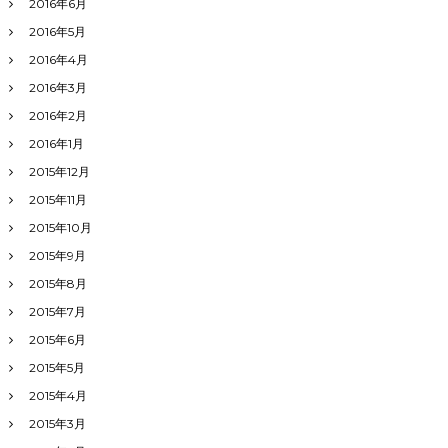
2016年6月
2016年5月
2016年4月
2016年3月
2016年2月
2016年1月
2015年12月
2015年11月
2015年10月
2015年9月
2015年8月
2015年7月
2015年6月
2015年5月
2015年4月
2015年3月