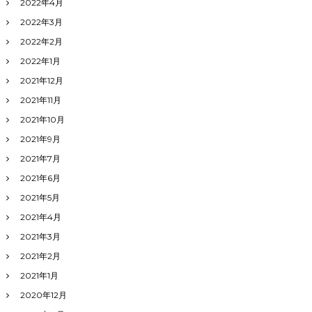
2022年4月
2022年3月
2022年2月
2022年1月
2021年12月
2021年11月
2021年10月
2021年9月
2021年7月
2021年6月
2021年5月
2021年4月
2021年3月
2021年2月
2021年1月
2020年12月