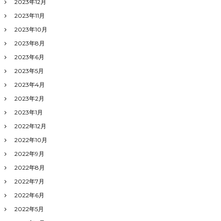
2023年12月
2023年11月
2023年10月
2023年8月
2023年6月
2023年5月
2023年4月
2023年2月
2023年1月
2022年12月
2022年10月
2022年9月
2022年8月
2022年7月
2022年6月
2022年5月