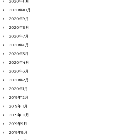
2020年11月
2020年10月
2020年9月
2020年8月
2020年7月
2020年6月
2020年5月
2020年4月
2020年3月
2020年2月
2020年1月
2019年12月
2019年11月
2019年10月
2019年9月
2019年8月