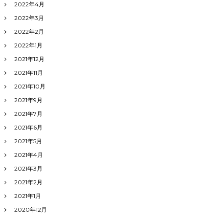
2022年4月
2022年3月
2022年2月
2022年1月
2021年12月
2021年11月
2021年10月
2021年9月
2021年7月
2021年6月
2021年5月
2021年4月
2021年3月
2021年2月
2021年1月
2020年12月