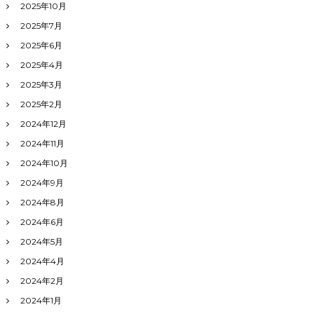
2025年10月
2025年7月
2025年6月
2025年4月
2025年3月
2025年2月
2024年12月
2024年11月
2024年10月
2024年9月
2024年8月
2024年6月
2024年5月
2024年4月
2024年2月
2024年1月