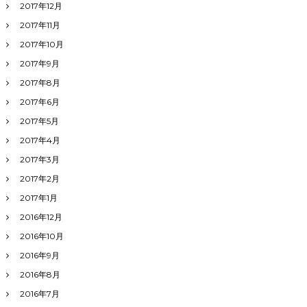
2017年12月
2017年11月
2017年10月
2017年9月
2017年8月
2017年6月
2017年5月
2017年4月
2017年3月
2017年2月
2017年1月
2016年12月
2016年10月
2016年9月
2016年8月
2016年7月