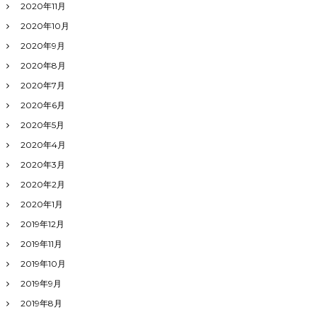
2020年11月
2020年10月
2020年9月
2020年8月
2020年7月
2020年6月
2020年5月
2020年4月
2020年3月
2020年2月
2020年1月
2019年12月
2019年11月
2019年10月
2019年9月
2019年8月