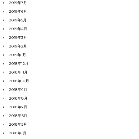
2019年7月
2019年6月
2019年5月
2019年4月
2019年3月
2019年2月
2019年1月
2018年12月
2018年11月
2018年10月
2018年9月
2018年8月
2018年7月
2018年6月
2018年5月
2018年1月