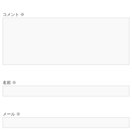
コメント
※
名前
※
メール
※