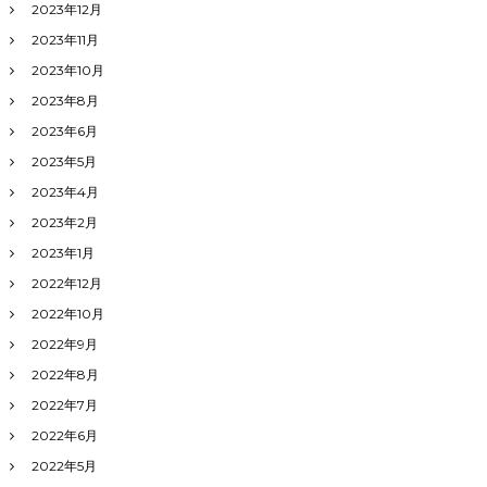
2023年12月
2023年11月
2023年10月
2023年8月
2023年6月
2023年5月
2023年4月
2023年2月
2023年1月
2022年12月
2022年10月
2022年9月
2022年8月
2022年7月
2022年6月
2022年5月