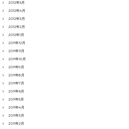
2012年5月
2012年4月
2012年3月
2012年2月
2012年1月
2011年12月
2011年11月
2011年10月
2011年9月
2011年8月
2011年7月
2011年6月
2011年5月
2011年4月
2011年3月
2011年2月