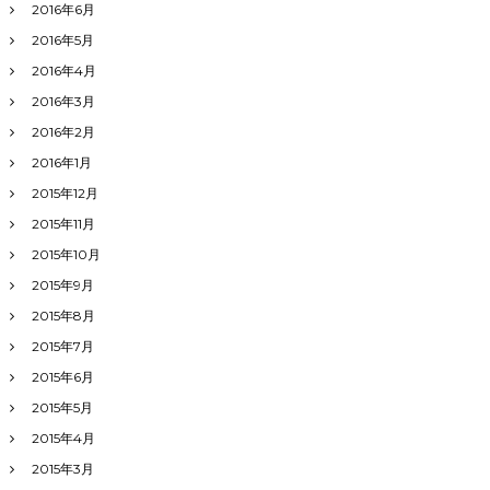
2016年6月
2016年5月
2016年4月
2016年3月
2016年2月
2016年1月
2015年12月
2015年11月
2015年10月
2015年9月
2015年8月
2015年7月
2015年6月
2015年5月
2015年4月
2015年3月