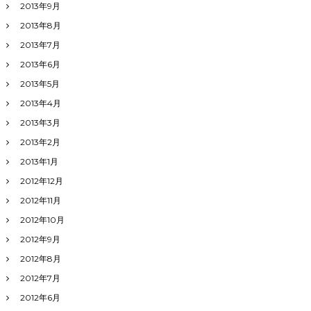
2013年9月
2013年8月
2013年7月
2013年6月
2013年5月
2013年4月
2013年3月
2013年2月
2013年1月
2012年12月
2012年11月
2012年10月
2012年9月
2012年8月
2012年7月
2012年6月