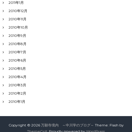
2011年1月
2010年12月
2010年11月
2010年10月
2010年9月
2010年8月
2010年7月
2010年6月
2010年5月
2010年4月
2010年3月
2010年2月
2010年1月
Copyright © 2026
万願寺境内 ～中川学のブログ～
Theme: Flash by
ThemeGrill
. Proudly powered by
WordPress