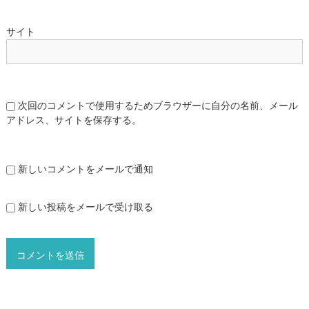
サイト
次回のコメントで使用するためブラウザーに自分の名前、メール
アドレス、サイトを保存する。
新しいコメントをメールで通知
新しい投稿をメールで受け取る