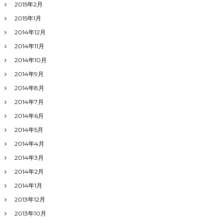
2015年2月
2015年1月
2014年12月
2014年11月
2014年10月
2014年9月
2014年8月
2014年7月
2014年6月
2014年5月
2014年4月
2014年3月
2014年2月
2014年1月
2013年12月
2013年10月