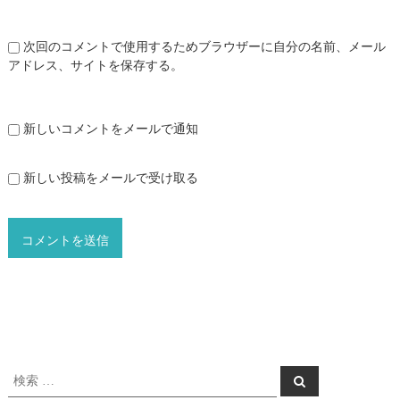
次回のコメントで使用するためブラウザーに自分の名前、メール
アドレス、サイトを保存する。
新しいコメントをメールで通知
新しい投稿をメールで受け取る
検
検
索
索