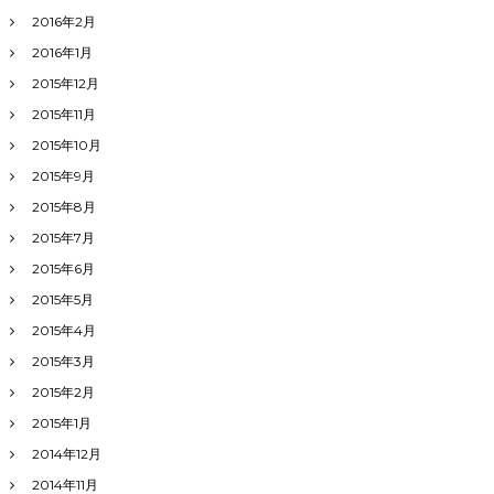
2016年2月
2016年1月
2015年12月
2015年11月
2015年10月
2015年9月
2015年8月
2015年7月
2015年6月
2015年5月
2015年4月
2015年3月
2015年2月
2015年1月
2014年12月
2014年11月