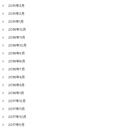
2019年3月
2019年2月
2019年1月
2018年12月
2018年11月
2018年10月
2018年9月
2018年8月
2018年7月
2018年6月
2018年5月
2018年1月
2017年12月
2017年11月
2017年10月
2017年9月