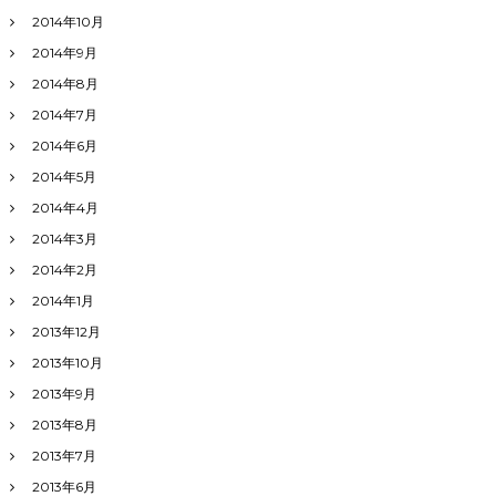
2014年10月
2014年9月
2014年8月
2014年7月
2014年6月
2014年5月
2014年4月
2014年3月
2014年2月
2014年1月
2013年12月
2013年10月
2013年9月
2013年8月
2013年7月
2013年6月