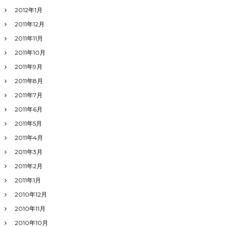
2012年1月
2011年12月
2011年11月
2011年10月
2011年9月
2011年8月
2011年7月
2011年6月
2011年5月
2011年4月
2011年3月
2011年2月
2011年1月
2010年12月
2010年11月
2010年10月