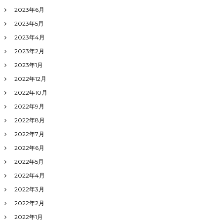
2023年6月
2023年5月
2023年4月
2023年2月
2023年1月
2022年12月
2022年10月
2022年9月
2022年8月
2022年7月
2022年6月
2022年5月
2022年4月
2022年3月
2022年2月
2022年1月