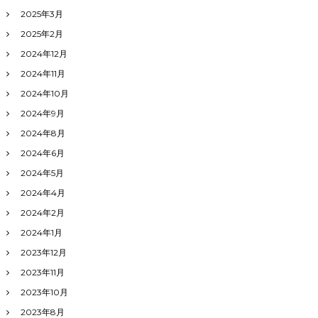
2025年3月
2025年2月
2024年12月
2024年11月
2024年10月
2024年9月
2024年8月
2024年6月
2024年5月
2024年4月
2024年2月
2024年1月
2023年12月
2023年11月
2023年10月
2023年8月