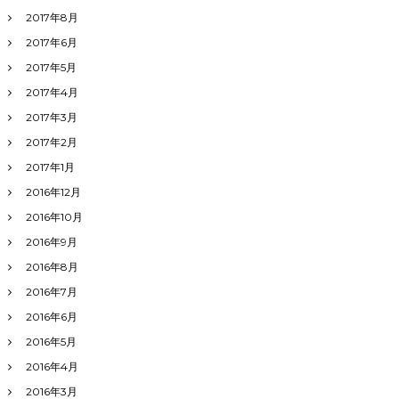
2017年8月
2017年6月
2017年5月
2017年4月
2017年3月
2017年2月
2017年1月
2016年12月
2016年10月
2016年9月
2016年8月
2016年7月
2016年6月
2016年5月
2016年4月
2016年3月