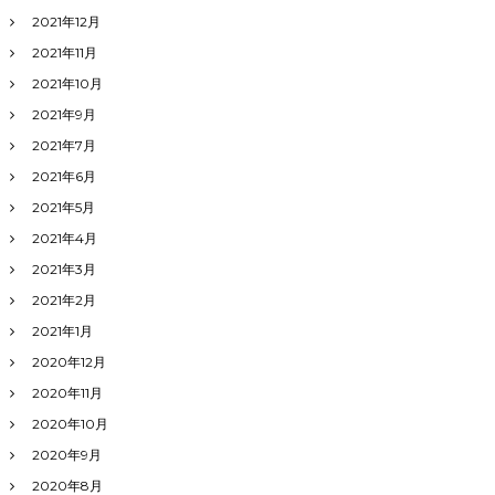
2021年12月
2021年11月
2021年10月
2021年9月
2021年7月
2021年6月
2021年5月
2021年4月
2021年3月
2021年2月
2021年1月
2020年12月
2020年11月
2020年10月
2020年9月
2020年8月