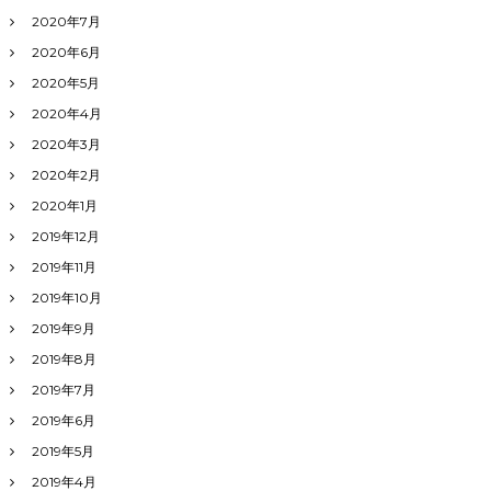
2020年7月
2020年6月
2020年5月
2020年4月
2020年3月
2020年2月
2020年1月
2019年12月
2019年11月
2019年10月
2019年9月
2019年8月
2019年7月
2019年6月
2019年5月
2019年4月