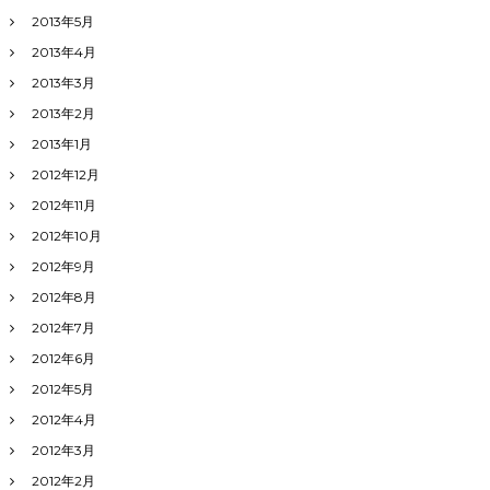
2013年5月
2013年4月
2013年3月
2013年2月
2013年1月
2012年12月
2012年11月
2012年10月
2012年9月
2012年8月
2012年7月
2012年6月
2012年5月
2012年4月
2012年3月
2012年2月