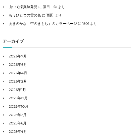
山中で採掘跡発見
に
藤田 学
より
もうひとつの雪の色
に
西田
より
あきのかな「空のきもち」のカラーページ
に
1501
より
アーカイブ
2026年7月
2026年6月
2026年4月
2026年2月
2026年1月
2025年12月
2025年10月
2025年7月
2025年6月
2025年4月