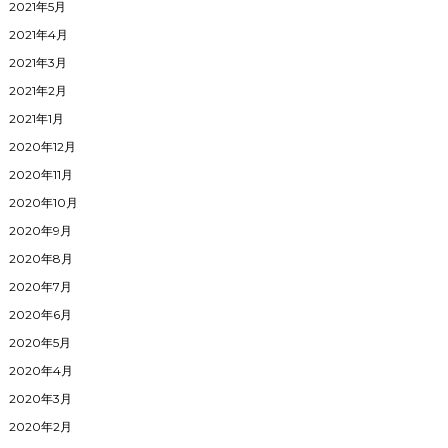
2021年5月
2021年4月
2021年3月
2021年2月
2021年1月
2020年12月
2020年11月
2020年10月
2020年9月
2020年8月
2020年7月
2020年6月
2020年5月
2020年4月
2020年3月
2020年2月