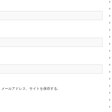
、メールアドレス、サイトを保存する。