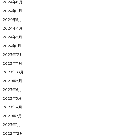
2024年8月
2024年6月
2024年5月
2024年4月
2024年2月
2024年1月
2023年12月
2023年11月
2023年10月
2023年8月
2023年6月
2023年5月
2023年4月
2023年2月
2023年1月
2022年12月