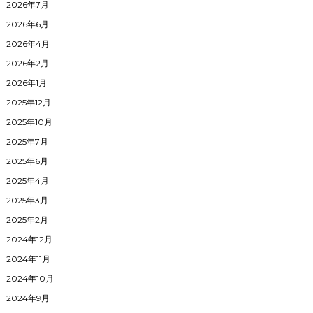
2026年7月
2026年6月
2026年4月
2026年2月
2026年1月
2025年12月
2025年10月
2025年7月
2025年6月
2025年4月
2025年3月
2025年2月
2024年12月
2024年11月
2024年10月
2024年9月