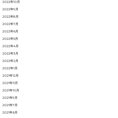
2022年10月
2022年9月
2022年8月
2022年7月
2022年6月
2022年5月
2022年4月
2022年3月
2022年2月
2022年1月
2021年12月
2021年11月
2021年10月
2021年9月
2021年7月
2021年6月