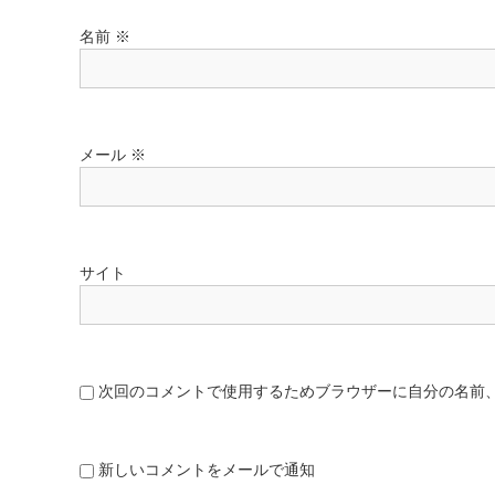
名前
※
メール
※
サイト
次回のコメントで使用するためブラウザーに自分の名前
新しいコメントをメールで通知