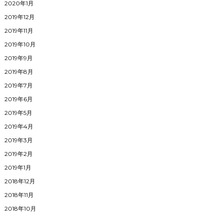
2020年1月
2019年12月
2019年11月
2019年10月
2019年9月
2019年8月
2019年7月
2019年6月
2019年5月
2019年4月
2019年3月
2019年2月
2019年1月
2018年12月
2018年11月
2018年10月