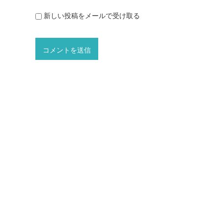
新しい投稿をメールで受け取る