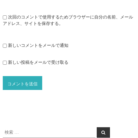
次回のコメントで使用するためブラウザーに自分の名前、メール
アドレス、サイトを保存する。
新しいコメントをメールで通知
新しい投稿をメールで受け取る
検
検
索
索