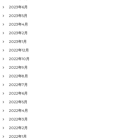
2023年6月
2023年5月
2023年4月
2023年2月
2023年1月
2022年12月
2022年10月
2022年9月
2022年8月
2022年7月
2022年6月
2022年5月
2022年4月
2022年3月
2022年2月
2022年1月