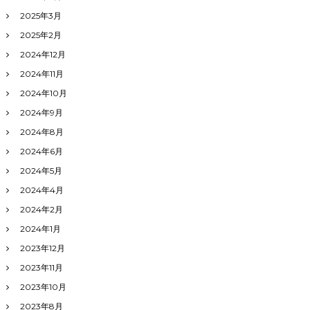
2025年3月
2025年2月
2024年12月
2024年11月
2024年10月
2024年9月
2024年8月
2024年6月
2024年5月
2024年4月
2024年2月
2024年1月
2023年12月
2023年11月
2023年10月
2023年8月