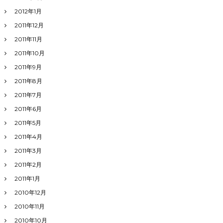
2012年1月
2011年12月
2011年11月
2011年10月
2011年9月
2011年8月
2011年7月
2011年6月
2011年5月
2011年4月
2011年3月
2011年2月
2011年1月
2010年12月
2010年11月
2010年10月