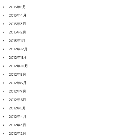
2013年5月
2013年4月
2013年3月
2013年2月
2013年1月
2012年12月
2012年11月
2012年10月
2012年9月
2012年8月
2012年7月
2012年6月
2012年5月
2012年4月
2012年3月
2012年2月