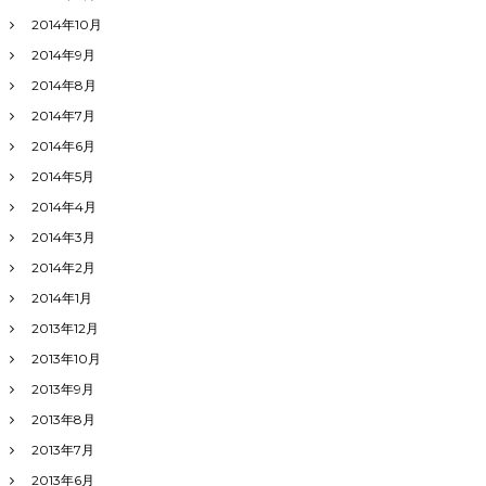
2014年10月
2014年9月
2014年8月
2014年7月
2014年6月
2014年5月
2014年4月
2014年3月
2014年2月
2014年1月
2013年12月
2013年10月
2013年9月
2013年8月
2013年7月
2013年6月