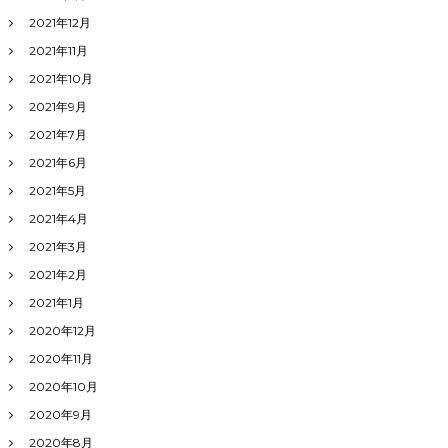
2021年12月
2021年11月
2021年10月
2021年9月
2021年7月
2021年6月
2021年5月
2021年4月
2021年3月
2021年2月
2021年1月
2020年12月
2020年11月
2020年10月
2020年9月
2020年8月