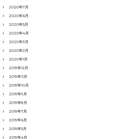
2020年7月
2020年6月
2020年5月
2020年4月
2020年3月
2020年2月
2020年1月
2019年12月
2019年11月
2019年10月
2019年9月
2019年8月
2019年7月
2019年6月
2019年5月
2019年4月