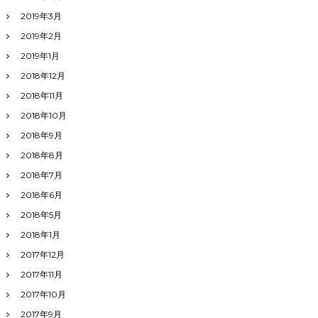
2019年3月
2019年2月
2019年1月
2018年12月
2018年11月
2018年10月
2018年9月
2018年8月
2018年7月
2018年6月
2018年5月
2018年1月
2017年12月
2017年11月
2017年10月
2017年9月