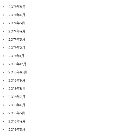
2017年8月
2017年6月
2017年5月
2017年4月
2017年3月
2017年2月
2017年1月
2016年12月
2016年10月
2016年9月
2016年8月
2016年7月
2016年6月
2016年5月
2016年4月
2016年3月