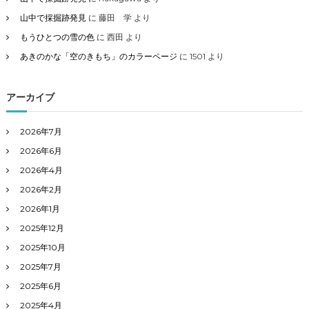
山中で採掘跡発見
に
藤田 学
より
もうひとつの雪の色
に
西田
より
あきのかな「空のきもち」のカラーページ
に
1501
より
アーカイブ
2026年7月
2026年6月
2026年4月
2026年2月
2026年1月
2025年12月
2025年10月
2025年7月
2025年6月
2025年4月