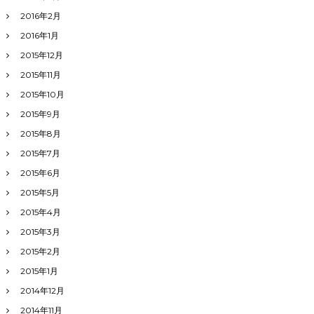
2016年2月
2016年1月
2015年12月
2015年11月
2015年10月
2015年9月
2015年8月
2015年7月
2015年6月
2015年5月
2015年4月
2015年3月
2015年2月
2015年1月
2014年12月
2014年11月