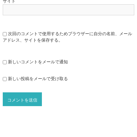
サイト
次回のコメントで使用するためブラウザーに自分の名前、メール
アドレス、サイトを保存する。
新しいコメントをメールで通知
新しい投稿をメールで受け取る