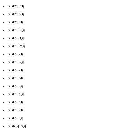
2012年3月
2012年2月
2012年1月
2011年12月
2011年11月
2011年10月
2011年9月
2011年8月
2011年7月
2011年6月
2011年5月
2011年4月
2011年3月
2011年2月
2011年1月
2010年12月