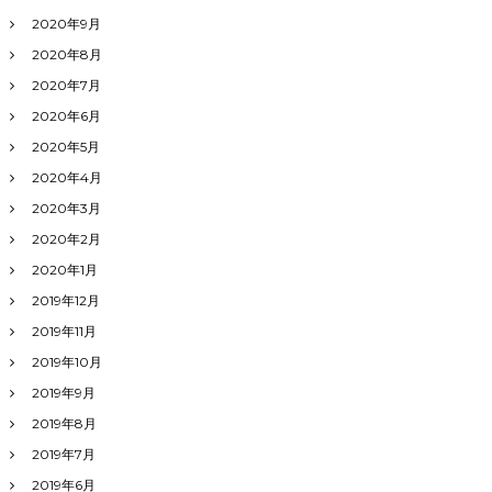
2020年9月
2020年8月
2020年7月
2020年6月
2020年5月
2020年4月
2020年3月
2020年2月
2020年1月
2019年12月
2019年11月
2019年10月
2019年9月
2019年8月
2019年7月
2019年6月