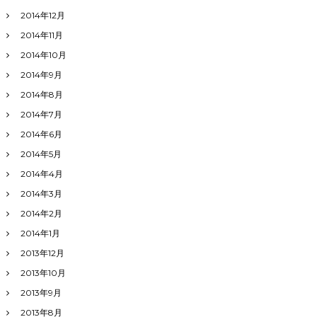
2014年12月
2014年11月
2014年10月
2014年9月
2014年8月
2014年7月
2014年6月
2014年5月
2014年4月
2014年3月
2014年2月
2014年1月
2013年12月
2013年10月
2013年9月
2013年8月