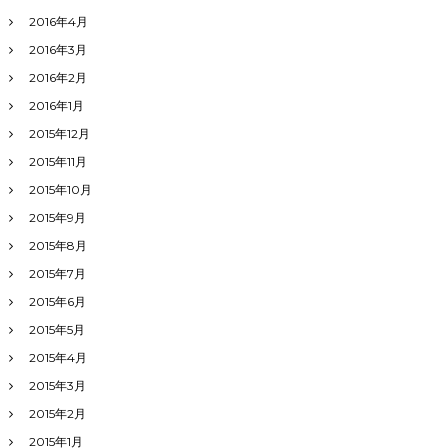
2016年4月
2016年3月
2016年2月
2016年1月
2015年12月
2015年11月
2015年10月
2015年9月
2015年8月
2015年7月
2015年6月
2015年5月
2015年4月
2015年3月
2015年2月
2015年1月