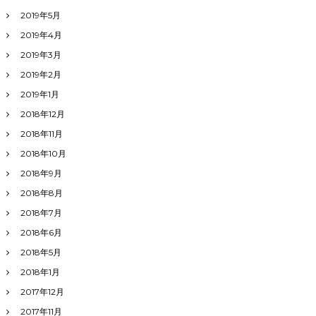
2019年5月
2019年4月
2019年3月
2019年2月
2019年1月
2018年12月
2018年11月
2018年10月
2018年9月
2018年8月
2018年7月
2018年6月
2018年5月
2018年1月
2017年12月
2017年11月