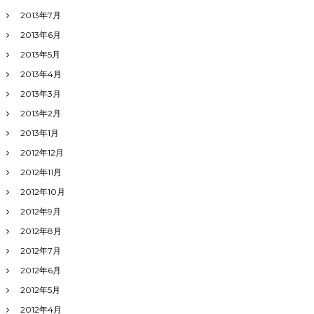
2013年7月
2013年6月
2013年5月
2013年4月
2013年3月
2013年2月
2013年1月
2012年12月
2012年11月
2012年10月
2012年9月
2012年8月
2012年7月
2012年6月
2012年5月
2012年4月