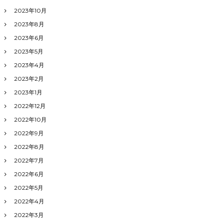
2023年10月
2023年8月
2023年6月
2023年5月
2023年4月
2023年2月
2023年1月
2022年12月
2022年10月
2022年9月
2022年8月
2022年7月
2022年6月
2022年5月
2022年4月
2022年3月