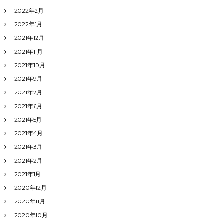
2022年2月
2022年1月
2021年12月
2021年11月
2021年10月
2021年9月
2021年7月
2021年6月
2021年5月
2021年4月
2021年3月
2021年2月
2021年1月
2020年12月
2020年11月
2020年10月