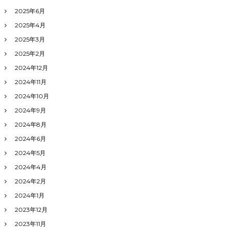
2025年6月
2025年4月
2025年3月
2025年2月
2024年12月
2024年11月
2024年10月
2024年9月
2024年8月
2024年6月
2024年5月
2024年4月
2024年2月
2024年1月
2023年12月
2023年11月