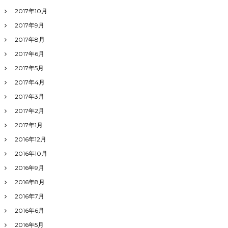
2017年10月
2017年9月
2017年8月
2017年6月
2017年5月
2017年4月
2017年3月
2017年2月
2017年1月
2016年12月
2016年10月
2016年9月
2016年8月
2016年7月
2016年6月
2016年5月