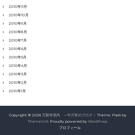
2010年11月
2010年10月
2010年9月
2010年8月
2010年7月
2010年6月
2010年5月
2010年4月
2010年3月
2010年2月
2010年1月
Copyright © 2026
万願寺境内 ～中川学のブログ～
Theme: Flash by
ThemeGrill
. Proudly powered by
WordPress
プロフィール