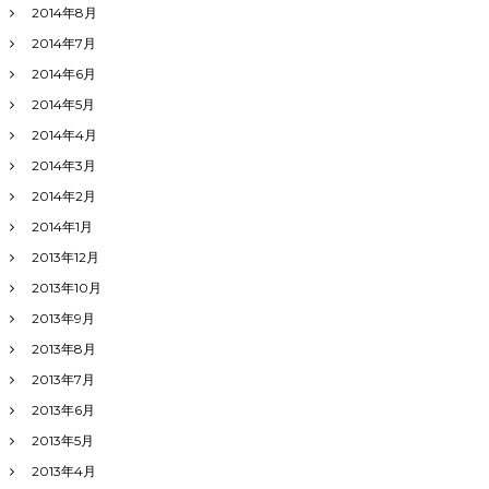
2014年8月
2014年7月
2014年6月
2014年5月
2014年4月
2014年3月
2014年2月
2014年1月
2013年12月
2013年10月
2013年9月
2013年8月
2013年7月
2013年6月
2013年5月
2013年4月