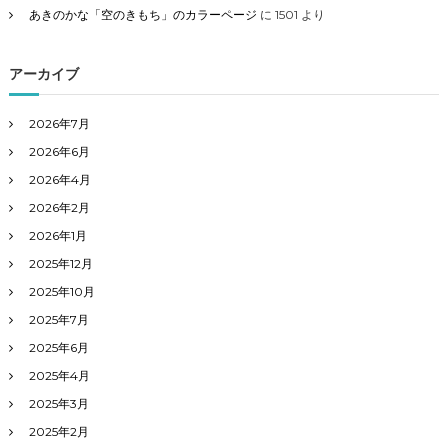
あきのかな「空のきもち」のカラーページ
に
1501
より
アーカイブ
2026年7月
2026年6月
2026年4月
2026年2月
2026年1月
2025年12月
2025年10月
2025年7月
2025年6月
2025年4月
2025年3月
2025年2月