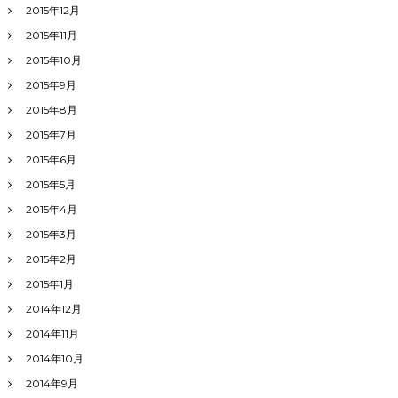
2015年12月
2015年11月
2015年10月
2015年9月
2015年8月
2015年7月
2015年6月
2015年5月
2015年4月
2015年3月
2015年2月
2015年1月
2014年12月
2014年11月
2014年10月
2014年9月