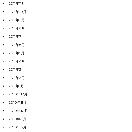
2011年11月
2011年10月
2011年9月
2011年8月
2011年7月
2011年6月
2011年5月
2011年4月
2011年3月
2011年2月
2011年1月
2010年12月
2010年11月
2010年10月
2010年9月
2010年8月