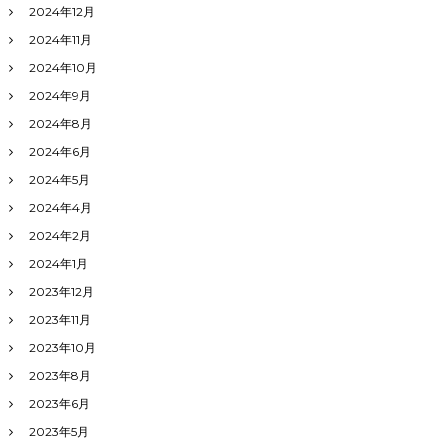
2024年12月
2024年11月
2024年10月
2024年9月
2024年8月
2024年6月
2024年5月
2024年4月
2024年2月
2024年1月
2023年12月
2023年11月
2023年10月
2023年8月
2023年6月
2023年5月