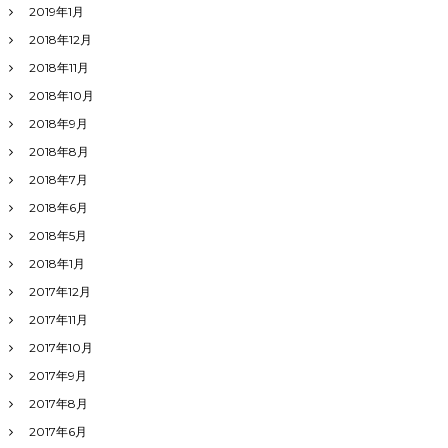
2019年1月
2018年12月
2018年11月
2018年10月
2018年9月
2018年8月
2018年7月
2018年6月
2018年5月
2018年1月
2017年12月
2017年11月
2017年10月
2017年9月
2017年8月
2017年6月