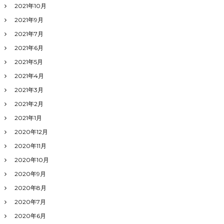
2021年10月
2021年9月
2021年7月
2021年6月
2021年5月
2021年4月
2021年3月
2021年2月
2021年1月
2020年12月
2020年11月
2020年10月
2020年9月
2020年8月
2020年7月
2020年6月