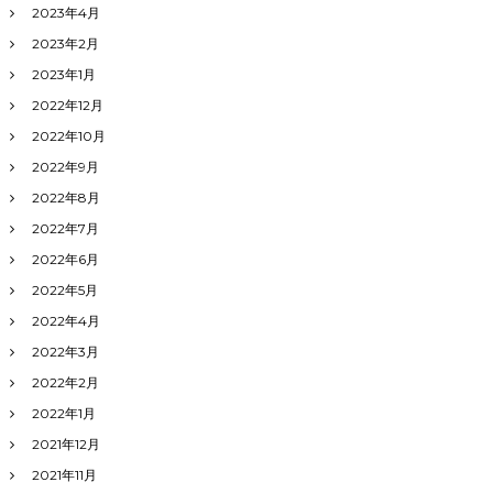
2023年4月
2023年2月
2023年1月
2022年12月
2022年10月
2022年9月
2022年8月
2022年7月
2022年6月
2022年5月
2022年4月
2022年3月
2022年2月
2022年1月
2021年12月
2021年11月