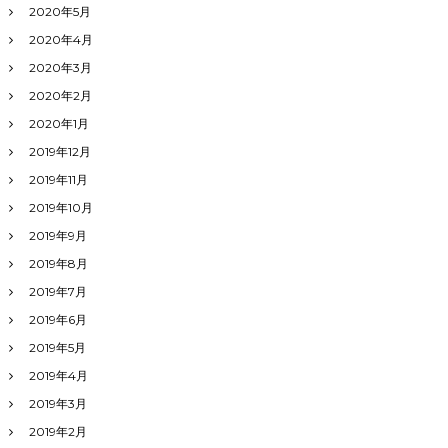
2020年5月
2020年4月
2020年3月
2020年2月
2020年1月
2019年12月
2019年11月
2019年10月
2019年9月
2019年8月
2019年7月
2019年6月
2019年5月
2019年4月
2019年3月
2019年2月