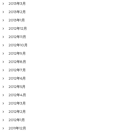
2013年3月
2013年2月
2013年1月
2012年12月
2012年11月
2012年10月
2012年9月
2012年8月
2012年7月
2012年6月
2012年5月
2012年4月
2012年3月
2012年2月
2012年1月
2011年12月