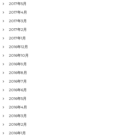
2017年5月
2017年4月
2017年3月
2017年2月
2017年1月
2016年12月
2016年10月
2016年9月
2016年8月
2016年7月
2016年6月
2016年5月
2016年4月
2016年3月
2016年2月
2016年1月