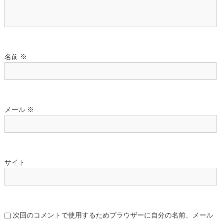
名前
※
メール
※
サイト
次回のコメントで使用するためブラウザーに自分の名前、メール