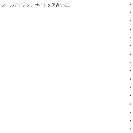
、メールアドレス、サイトを保存する。