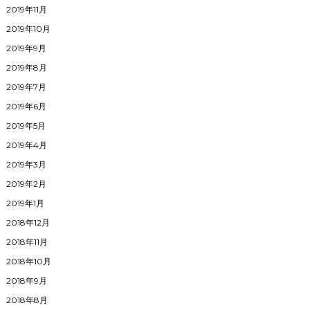
2019年11月
2019年10月
2019年9月
2019年8月
2019年7月
2019年6月
2019年5月
2019年4月
2019年3月
2019年2月
2019年1月
2018年12月
2018年11月
2018年10月
2018年9月
2018年8月