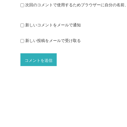
次回のコメントで使用するためブラウザーに自分の名前
新しいコメントをメールで通知
新しい投稿をメールで受け取る