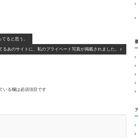
ってると思う。
てるあのサイトに、私のプライベート写真が掲載されました。
ている欄は必須項目です