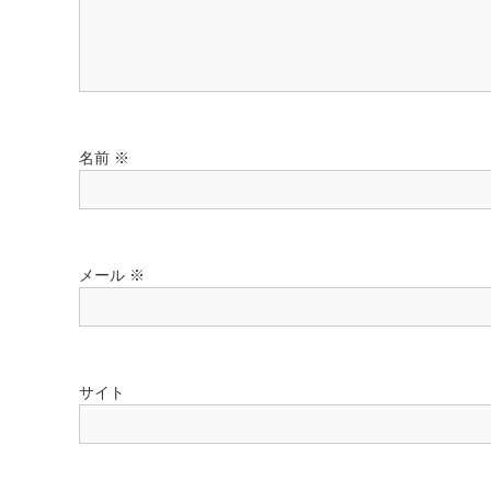
ン
名前
※
メール
※
サイト