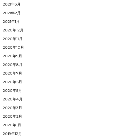
2021年3月
2021年2月
2021年1月
2020年12月
2020年11月
2020年10月
2020年9月
2020年8月
2020年7月
2020年6月
2020年5月
2020年4月
2020年3月
2020年2月
2020年1月
2019年12月