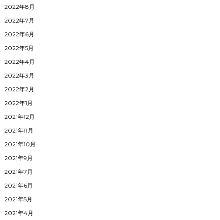
2022年8月
2022年7月
2022年6月
2022年5月
2022年4月
2022年3月
2022年2月
2022年1月
2021年12月
2021年11月
2021年10月
2021年9月
2021年7月
2021年6月
2021年5月
2021年4月