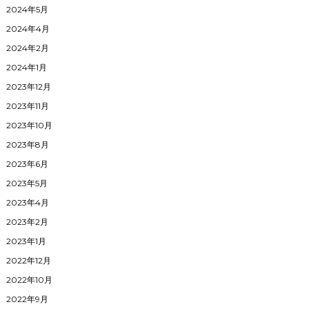
2024年5月
2024年4月
2024年2月
2024年1月
2023年12月
2023年11月
2023年10月
2023年8月
2023年6月
2023年5月
2023年4月
2023年2月
2023年1月
2022年12月
2022年10月
2022年9月