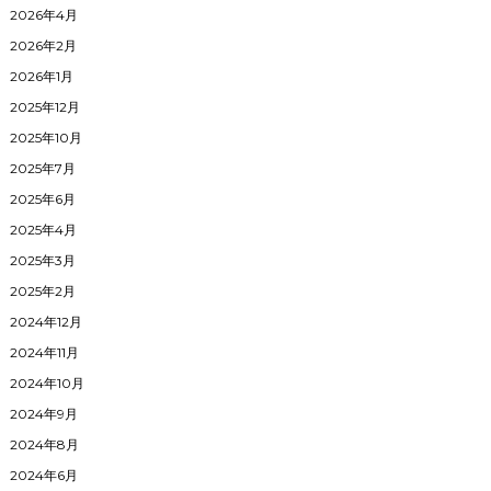
2026年4月
2026年2月
2026年1月
2025年12月
2025年10月
2025年7月
2025年6月
2025年4月
2025年3月
2025年2月
2024年12月
2024年11月
2024年10月
2024年9月
2024年8月
2024年6月