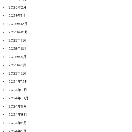
2026年2月
2026年1月
2025年12月
2025年10月
2025年7月
2025年6月
2025年4月
2025年3月
2025年2月
2024年12月
2024年11月
2024年10月
2024年9月
2024年8月
2024年6月
2024年5月