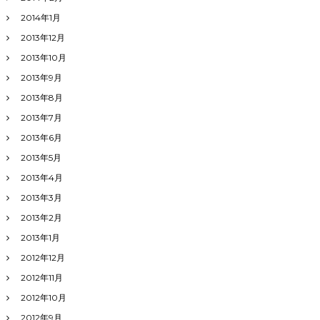
2014年1月
2013年12月
2013年10月
2013年9月
2013年8月
2013年7月
2013年6月
2013年5月
2013年4月
2013年3月
2013年2月
2013年1月
2012年12月
2012年11月
2012年10月
2012年9月