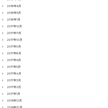
2018年6月
2018年5月
2018年1月
2017年12月
2017年11月
2017年10月
2017年9月
2017年8月
2017年6月
2017年5月
2017年4月
2017年3月
2017年2月
2017年1月
2016年12月
2016年10月