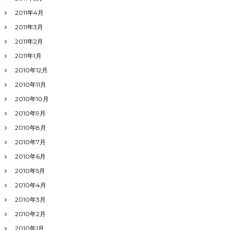
2011年4月
2011年3月
2011年2月
2011年1月
2010年12月
2010年11月
2010年10月
2010年9月
2010年8月
2010年7月
2010年6月
2010年5月
2010年4月
2010年3月
2010年2月
2010年1月