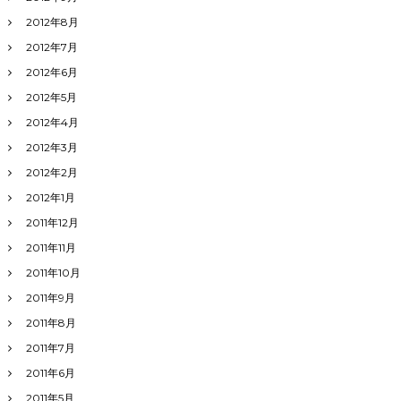
2012年8月
2012年7月
2012年6月
2012年5月
2012年4月
2012年3月
2012年2月
2012年1月
2011年12月
2011年11月
2011年10月
2011年9月
2011年8月
2011年7月
2011年6月
2011年5月