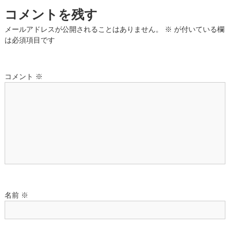
ビ
コメントを残す
ゲ
メールアドレスが公開されることはありません。
※
が付いている欄
は必須項目です
ー
シ
コメント
※
ョ
ン
名前
※