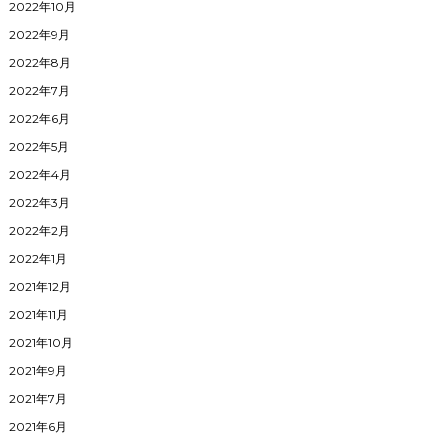
2022年10月
2022年9月
2022年8月
2022年7月
2022年6月
2022年5月
2022年4月
2022年3月
2022年2月
2022年1月
2021年12月
2021年11月
2021年10月
2021年9月
2021年7月
2021年6月