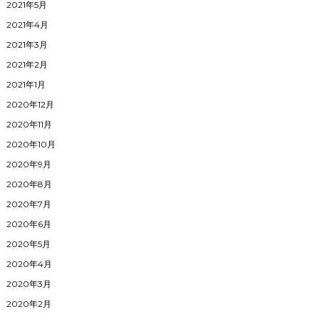
2021年5月
2021年4月
2021年3月
2021年2月
2021年1月
2020年12月
2020年11月
2020年10月
2020年9月
2020年8月
2020年7月
2020年6月
2020年5月
2020年4月
2020年3月
2020年2月