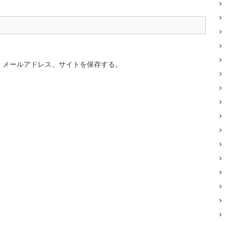
、メールアドレス、サイトを保存する。