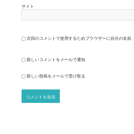
サイト
次回のコメントで使用するためブラウザーに自分の名前
新しいコメントをメールで通知
新しい投稿をメールで受け取る