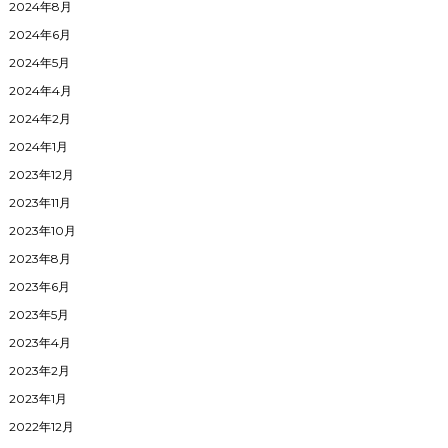
2024年8月
2024年6月
2024年5月
2024年4月
2024年2月
2024年1月
2023年12月
2023年11月
2023年10月
2023年8月
2023年6月
2023年5月
2023年4月
2023年2月
2023年1月
2022年12月