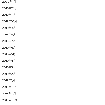
2020年1月
2019年12月
2019年11月
2019年10月
2019年9月
2019年8月
2019年7月
2019年6月
2019年5月
2019年4月
2019年3月
2019年2月
2019年1月
2018年12月
2018年11月
2018年10月