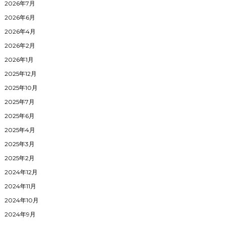
2026年7月
2026年6月
2026年4月
2026年2月
2026年1月
2025年12月
2025年10月
2025年7月
2025年6月
2025年4月
2025年3月
2025年2月
2024年12月
2024年11月
2024年10月
2024年9月