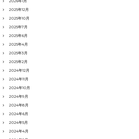
2026年1月
2025年12月
2025年10月
2025年7月
2025年6月
2025年4月
2025年3月
2025年2月
2024年12月
2024年11月
2024年10月
2024年9月
2024年8月
2024年6月
2024年5月
2024年4月