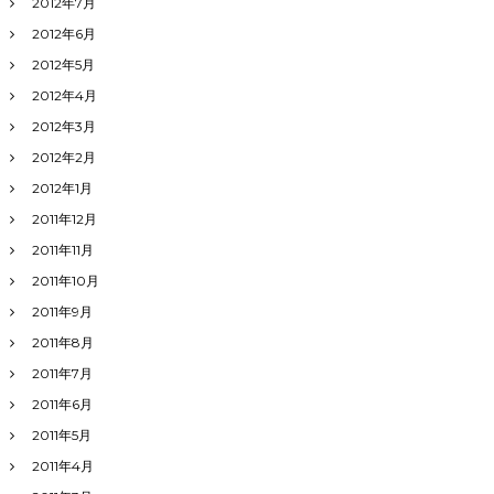
2012年7月
2012年6月
2012年5月
2012年4月
2012年3月
2012年2月
2012年1月
2011年12月
2011年11月
2011年10月
2011年9月
2011年8月
2011年7月
2011年6月
2011年5月
2011年4月