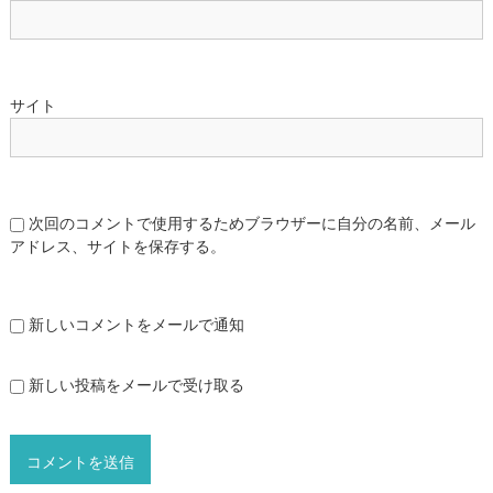
サイト
次回のコメントで使用するためブラウザーに自分の名前、メール
アドレス、サイトを保存する。
新しいコメントをメールで通知
新しい投稿をメールで受け取る