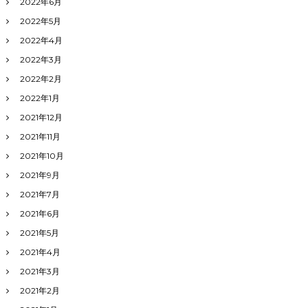
2022年6月
2022年5月
2022年4月
2022年3月
2022年2月
2022年1月
2021年12月
2021年11月
2021年10月
2021年9月
2021年7月
2021年6月
2021年5月
2021年4月
2021年3月
2021年2月