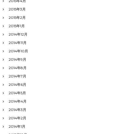
2015年4月
2015年3月
2015年2月
2015年1月
2014年12月
2014年11月
2014年10月
2014年9月
2014年8月
2014年7月
2014年6月
2014年5月
2014年4月
2014年3月
2014年2月
2014年1月