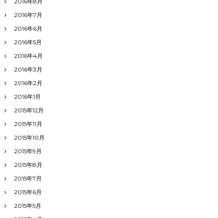
2016年8月
2016年7月
2016年6月
2016年5月
2016年4月
2016年3月
2016年2月
2016年1月
2015年12月
2015年11月
2015年10月
2015年9月
2015年8月
2015年7月
2015年6月
2015年5月