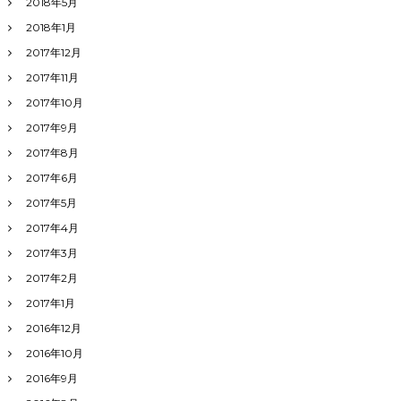
2018年5月
2018年1月
2017年12月
2017年11月
2017年10月
2017年9月
2017年8月
2017年6月
2017年5月
2017年4月
2017年3月
2017年2月
2017年1月
2016年12月
2016年10月
2016年9月