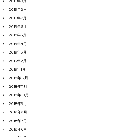
2019年9月
2019年8月
2019年7月
2019年6月
2019年5月
2019年4月
2019年3月
2019年2月
2019年1月
2018年12月
2018年11月
2018年10月
2018年9月
2018年8月
2018年7月
2018年6月