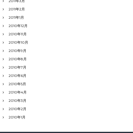
2011年3月
2011年2月
2011年1月
2010年12月
2010年11月
2010年10月
2010年9月
2010年8月
2010年7月
2010年6月
2010年5月
2010年4月
2010年3月
2010年2月
2010年1月