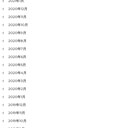
2021年1月
2020年12月
2020年11月
2020年10月
2020年9月
2020年8月
2020年7月
2020年6月
2020年5月
2020年4月
2020年3月
2020年2月
2020年1月
2019年12月
2019年11月
2019年10月