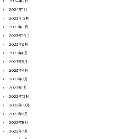
2024年2月
2024年1月
2023年12月
2023年11月
2023年10月
2023年8月
2023年6月
2023年5月
2023年4月
2023年2月
2023年1月
2022年12月
2022年10月
2022年9月
2022年8月
2022年7月