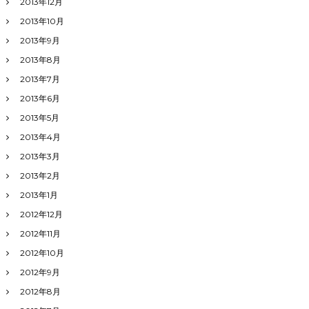
2013年12月
2013年10月
2013年9月
2013年8月
2013年7月
2013年6月
2013年5月
2013年4月
2013年3月
2013年2月
2013年1月
2012年12月
2012年11月
2012年10月
2012年9月
2012年8月