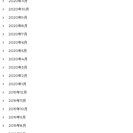
2020年11月
2020年10月
2020年9月
2020年8月
2020年7月
2020年6月
2020年5月
2020年4月
2020年3月
2020年2月
2020年1月
2019年12月
2019年11月
2019年10月
2019年9月
2019年8月