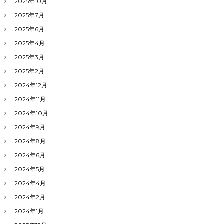
2025年10月
2025年7月
2025年6月
2025年4月
2025年3月
2025年2月
2024年12月
2024年11月
2024年10月
2024年9月
2024年8月
2024年6月
2024年5月
2024年4月
2024年2月
2024年1月