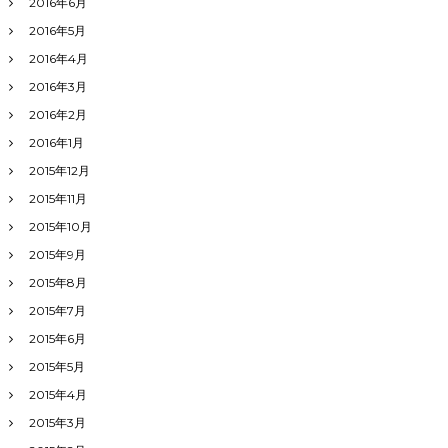
2016年6月
2016年5月
2016年4月
2016年3月
2016年2月
2016年1月
2015年12月
2015年11月
2015年10月
2015年9月
2015年8月
2015年7月
2015年6月
2015年5月
2015年4月
2015年3月