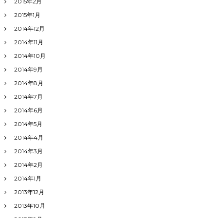
2015年2月
2015年1月
2014年12月
2014年11月
2014年10月
2014年9月
2014年8月
2014年7月
2014年6月
2014年5月
2014年4月
2014年3月
2014年2月
2014年1月
2013年12月
2013年10月