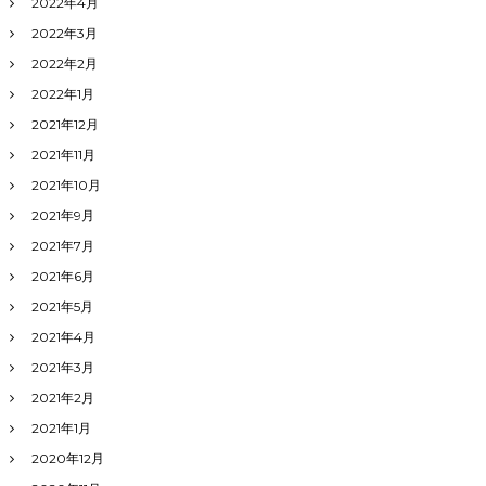
2022年4月
2022年3月
2022年2月
2022年1月
2021年12月
2021年11月
2021年10月
2021年9月
2021年7月
2021年6月
2021年5月
2021年4月
2021年3月
2021年2月
2021年1月
2020年12月