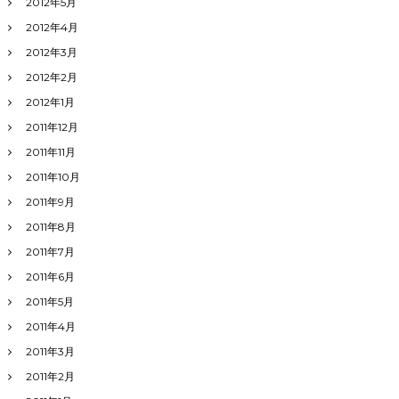
2012年5月
2012年4月
2012年3月
2012年2月
2012年1月
2011年12月
2011年11月
2011年10月
2011年9月
2011年8月
2011年7月
2011年6月
2011年5月
2011年4月
2011年3月
2011年2月