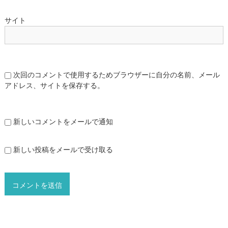
サイト
次回のコメントで使用するためブラウザーに自分の名前、メール
アドレス、サイトを保存する。
新しいコメントをメールで通知
新しい投稿をメールで受け取る