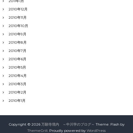
2011年1月
2010年12月
2010年11月
2010年10月
2010年9月
2010年8月
2010年7月
2010年6月
2010年5月
2010年4月
2010年3月
2010年2月
2010年1月
Copyright © 2026
万願寺境内 ～中川学のブログ～
Theme: Flash by
ThemeGrill
. Proudly powered by
WordPress