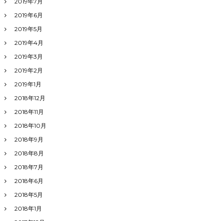
2019年7月
2019年6月
2019年5月
2019年4月
2019年3月
2019年2月
2019年1月
2018年12月
2018年11月
2018年10月
2018年9月
2018年8月
2018年7月
2018年6月
2018年5月
2018年1月