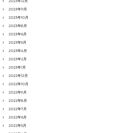
2023年12月
2023年11月
2023年10月
2023年8月
2023年6月
2023年5月
2023年4月
2023年2月
2023年1月
2022年12月
2022年10月
2022年9月
2022年8月
2022年7月
2022年6月
2022年5月