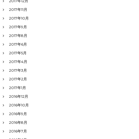
2017年12月
2017年11月
2017年10月
2017年9月
2017年8月
2017年6月
2017年5月
2017年4月
2017年3月
2017年2月
2017年1月
2016年12月
2016年10月
2016年9月
2016年8月
2016年7月