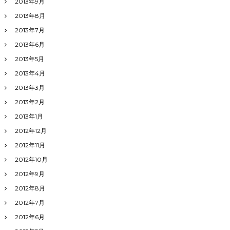
2013年9月
2013年8月
2013年7月
2013年6月
2013年5月
2013年4月
2013年3月
2013年2月
2013年1月
2012年12月
2012年11月
2012年10月
2012年9月
2012年8月
2012年7月
2012年6月