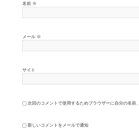
名前
※
メール
※
サイト
次回のコメントで使用するためブラウザーに自分の名前
新しいコメントをメールで通知