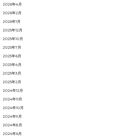
2026年4月
2026年2月
2026年1月
2025年12月
2025年10月
2025年7月
2025年6月
2025年4月
2025年3月
2025年2月
2024年12月
2024年11月
2024年10月
2024年9月
2024年8月
2024年6月