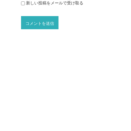
新しい投稿をメールで受け取る