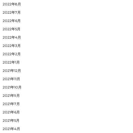
2022年8月
2022年7月
2022年6月
2022年5月
2022年4月
2022年3月
2022年2月
2022年1月
2021年12月
2021年11月
2021年10月
2021年9月
2021年7月
2021年6月
2021年5月
2021年4月