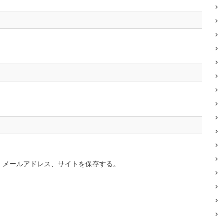
、メールアドレス、サイトを保存する。