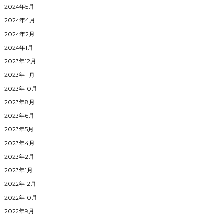
2024年5月
2024年4月
2024年2月
2024年1月
2023年12月
2023年11月
2023年10月
2023年8月
2023年6月
2023年5月
2023年4月
2023年2月
2023年1月
2022年12月
2022年10月
2022年9月