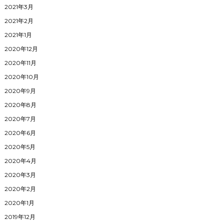
2021年3月
2021年2月
2021年1月
2020年12月
2020年11月
2020年10月
2020年9月
2020年8月
2020年7月
2020年6月
2020年5月
2020年4月
2020年3月
2020年2月
2020年1月
2019年12月