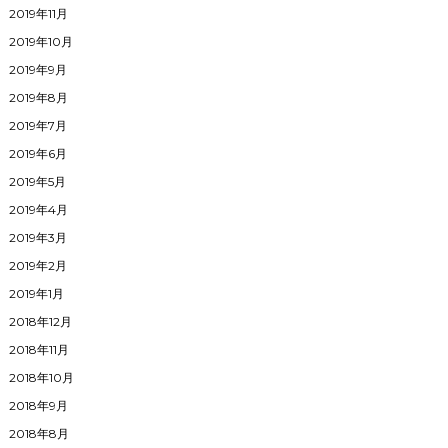
2019年11月
2019年10月
2019年9月
2019年8月
2019年7月
2019年6月
2019年5月
2019年4月
2019年3月
2019年2月
2019年1月
2018年12月
2018年11月
2018年10月
2018年9月
2018年8月